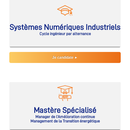
Systèmes Numériques Industriels
Cycle ingénieur par alternance
Je candidate ►
Mastère Spécialisé
Manager de l’Amélioration continue
Management de la Transition énergétique