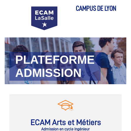
CAMPUS DE LYON
PLATEFORME
ADMISSION
ECAM Arts et Métiers
Admission en cycle ingénieur